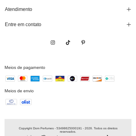
Atendimento
Entre em contato
Meios de pagamento
Meios de envio
Copyright Dom Perfumes - 53498625000191 - 2026. Todos os direitos
reservados.