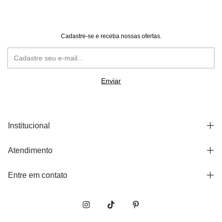
Cadastre-se e receba nossas ofertas.
Institucional
Atendimento
Entre em contato