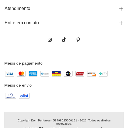
Atendimento
Entre em contato
Meios de pagamento
Meios de envio
Copyright Dom Perfumes - 53498625000191 - 2026. Todos os direitos
reservados.