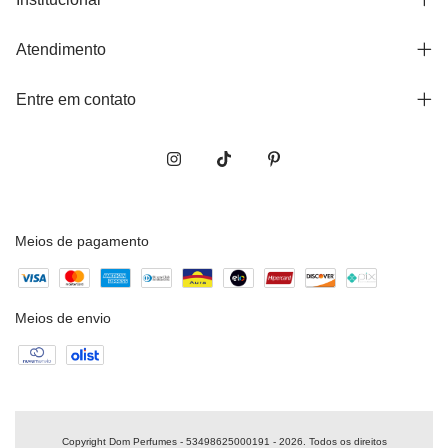
Atendimento
Entre em contato
Meios de pagamento
Meios de envio
Copyright Dom Perfumes - 53498625000191 - 2026. Todos os direitos