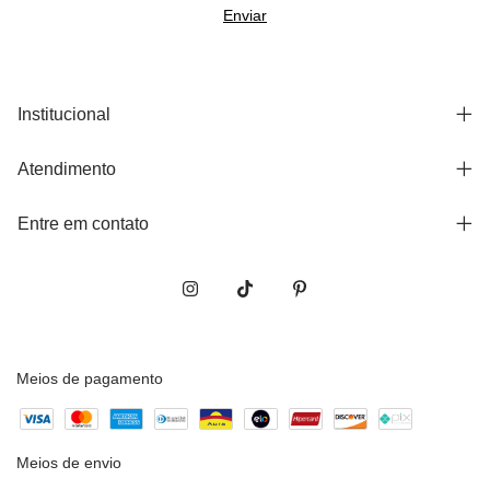
Institucional
Atendimento
Entre em contato
Meios de pagamento
Meios de envio