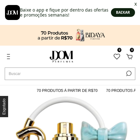
0
0
70 PRODUTOS À PARTIR DE R$70
70 PRODUTOS À PAR
Esgotado