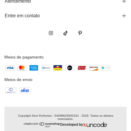
Atendimento
Entre em contato
Meios de pagamento
Meios de envio
Copyright Dom Perfumes - 53498625000191 - 2026. Todos os direitos
reservados.
Developed by