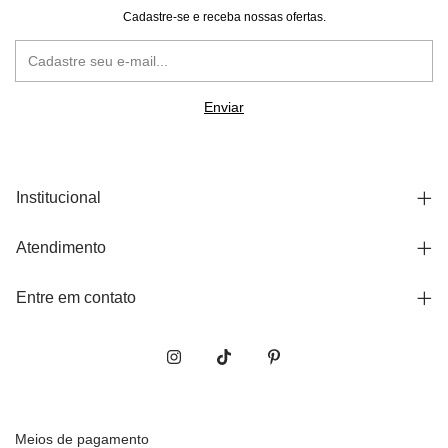
Cadastre-se e receba nossas ofertas.
Institucional
Atendimento
Entre em contato
Meios de pagamento