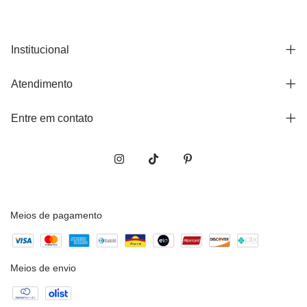
Institucional
Atendimento
Entre em contato
Meios de pagamento
Meios de envio