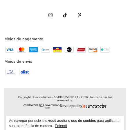
Meios de pagamento
Meios de envio
Copyright Dom Perfumes - 53498625000191 - 2026. Todos os direitos
reservados.
Developed by
Ao navegar por este site
você aceita o uso de cookies
para agilizar a
sua experiência de compra.
Entendi