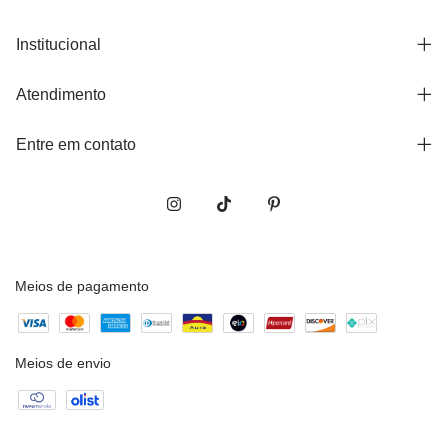
Institucional
Atendimento
Entre em contato
Meios de pagamento
Meios de envio