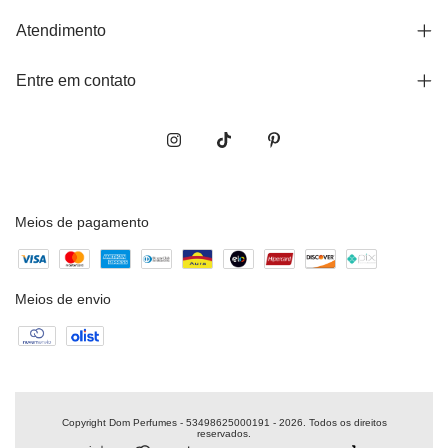
Atendimento
Entre em contato
Meios de pagamento
Meios de envio
Copyright Dom Perfumes - 53498625000191 - 2026. Todos os direitos
reservados.