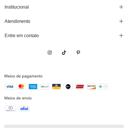
Institucional
Atendimento
Entre em contato
Meios de pagamento
Meios de envio